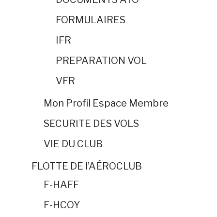
FORMULAIRES
IFR
PREPARATION VOL
VFR
Mon Profil Espace Membre
SECURITE DES VOLS
VIE DU CLUB
FLOTTE DE l’AÉROCLUB
F-HAFF
F-HCOY