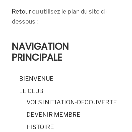
Retour
ou utilisez le plan du site ci-
dessous :
NAVIGATION
PRINCIPALE
BIENVENUE
LE CLUB
VOLS INITIATION-DECOUVERTE
DEVENIR MEMBRE
HISTOIRE