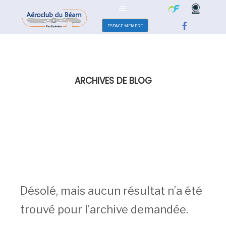
ESPACE MEMBRE
ARCHIVES DE BLOG
Désolé, mais aucun résultat n’a été
trouvé pour l’archive demandée.