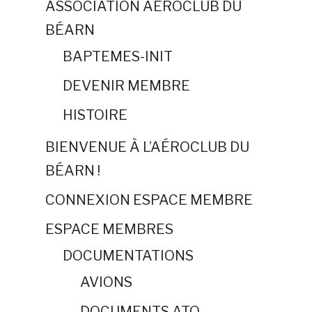
ASSOCIATION AÉROCLUB DU
BÉARN
BAPTEMES-INIT
DEVENIR MEMBRE
HISTOIRE
BIENVENUE À L’AÉROCLUB DU
BÉARN !
CONNEXION ESPACE MEMBRE
ESPACE MEMBRES
DOCUMENTATIONS
AVIONS
DOCUMENTS ATO