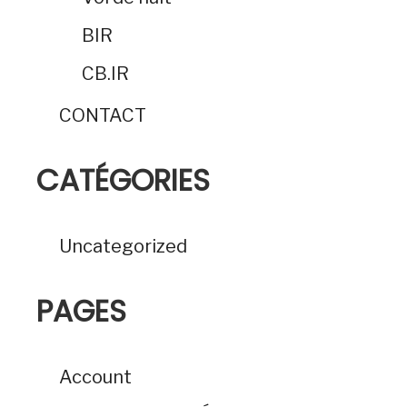
BIR
CB.IR
CONTACT
CATÉGORIES
Uncategorized
PAGES
Account