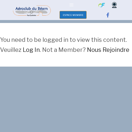
ESPACE MEMBRE
You need to be logged in to view this content.
Veuillez
Log In
. Not a Member?
Nous Rejoindre