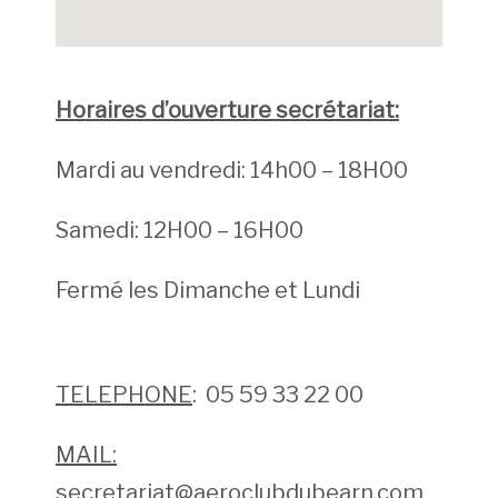
Horaires d’ouverture
secrétariat:
Mardi au vendredi: 14h00 – 18H00
Samedi: 12H00 – 16H00
Fermé les Dimanche et Lundi
TELEPHONE
: 05 59 33 22 00
MAIL:
secretariat@aeroclubdubearn.com