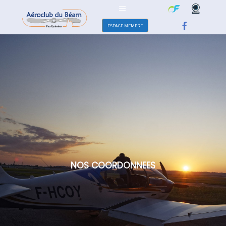
ESPACE MEMBRE
NOS COORDONNEES