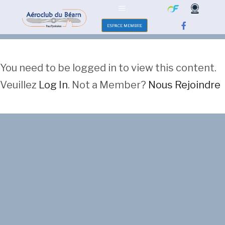
ESPACE MEMBRE
You need to be logged in to view this content.
Veuillez
Log In
. Not a Member?
Nous Rejoindre