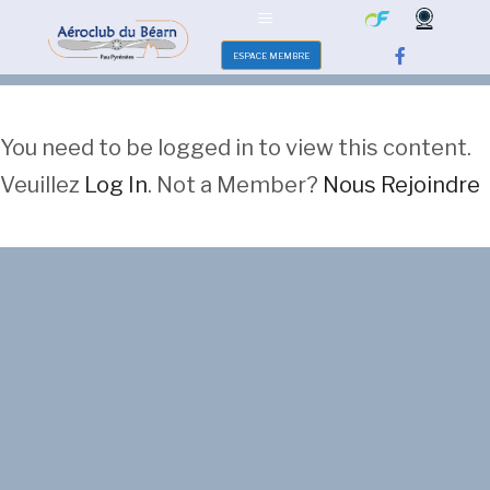
ESPACE MEMBRE
You need to be logged in to view this content.
Veuillez
Log In
. Not a Member?
Nous Rejoindre