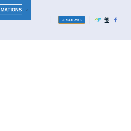
RMATIONS
ESPACE MEMBRE