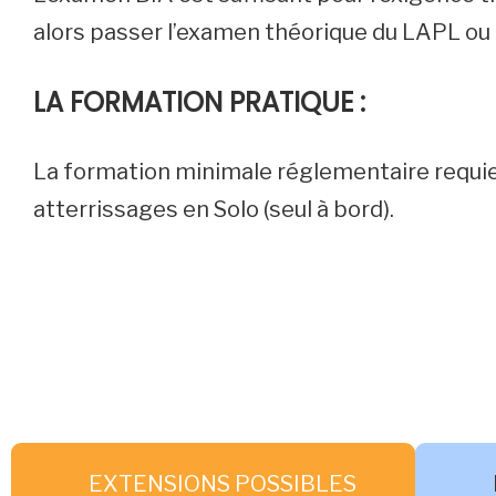
alors passer l’examen théorique du LAPL ou 
LA FORMATION PRATIQUE :
La formation minimale réglementaire requie
atterrissages en Solo (seul à bord).
EXTENSIONS POSSIBLES