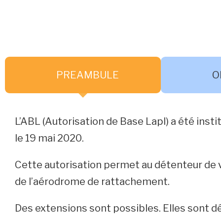
PREAMBULE
O
L’ABL (Autorisation de Base Lapl) a été insti
le 19 mai 2020.
Cette autorisation permet au détenteur de vo
de l’aérodrome de rattachement.
Des extensions sont possibles. Elles sont dé