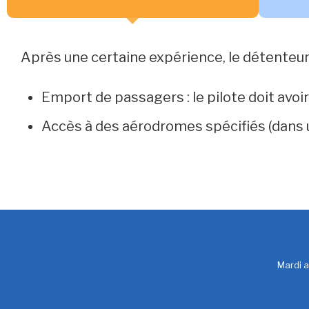
Après une certaine expérience, le détenteur 
Emport de passagers : le pilote doit avoi
Accès à des aérodromes spécifiés (dans 
Mardi 