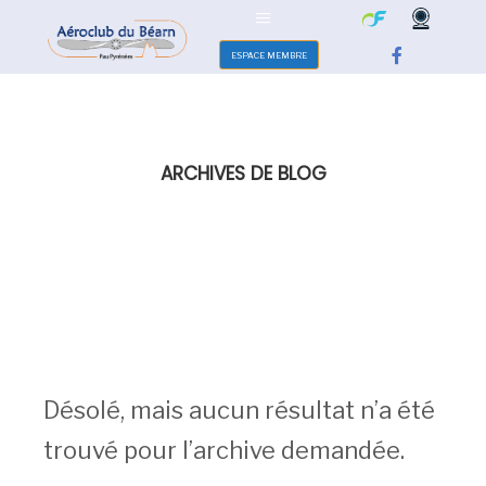
ESPACE MEMBRE
ARCHIVES DE BLOG
Désolé, mais aucun résultat n’a été
trouvé pour l’archive demandée.