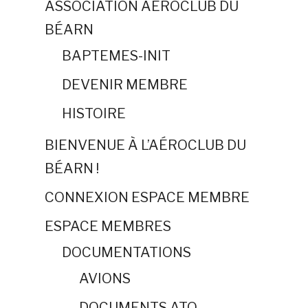
ASSOCIATION AÉROCLUB DU
BÉARN
BAPTEMES-INIT
DEVENIR MEMBRE
HISTOIRE
BIENVENUE À L’AÉROCLUB DU
BÉARN !
CONNEXION ESPACE MEMBRE
ESPACE MEMBRES
DOCUMENTATIONS
AVIONS
DOCUMENTS ATO