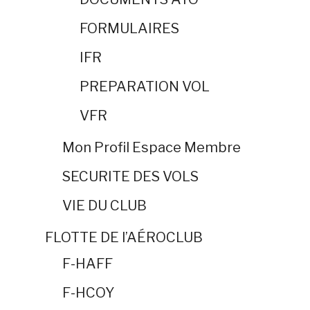
FORMULAIRES
IFR
PREPARATION VOL
VFR
Mon Profil Espace Membre
SECURITE DES VOLS
VIE DU CLUB
FLOTTE DE l’AÉROCLUB
F-HAFF
F-HCOY