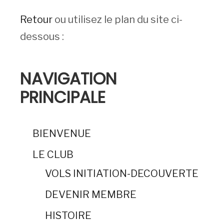
Retour
ou utilisez le plan du site ci-
dessous :
NAVIGATION
PRINCIPALE
BIENVENUE
LE CLUB
VOLS INITIATION-DECOUVERTE
DEVENIR MEMBRE
HISTOIRE