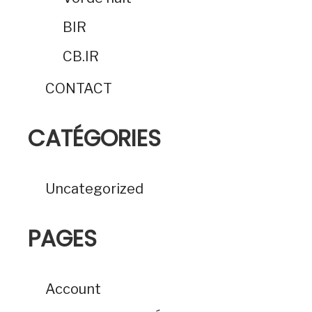
BIR
CB.IR
CONTACT
CATÉGORIES
Uncategorized
PAGES
Account