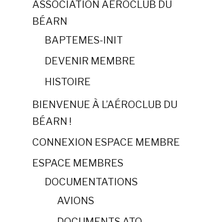
ASSOCIATION AÉROCLUB DU
BÉARN
BAPTEMES-INIT
DEVENIR MEMBRE
HISTOIRE
BIENVENUE À L’AÉROCLUB DU
BÉARN !
CONNEXION ESPACE MEMBRE
ESPACE MEMBRES
DOCUMENTATIONS
AVIONS
DOCUMENTS ATO