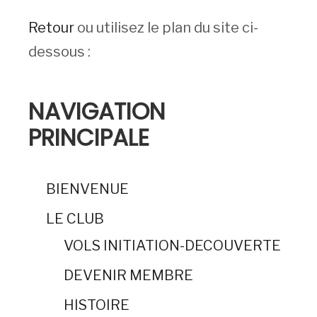
Retour
ou utilisez le plan du site ci-
dessous :
NAVIGATION
PRINCIPALE
BIENVENUE
LE CLUB
VOLS INITIATION-DECOUVERTE
DEVENIR MEMBRE
HISTOIRE