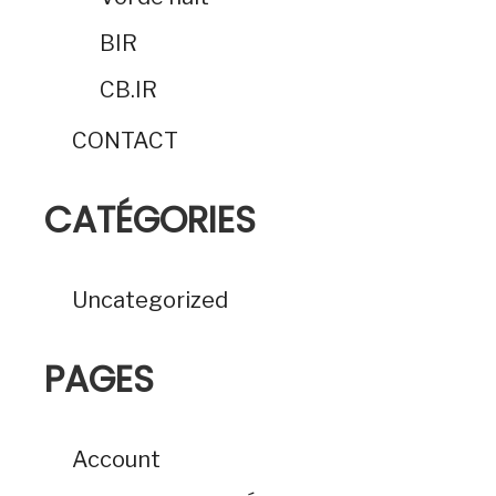
BIR
CB.IR
CONTACT
CATÉGORIES
Uncategorized
PAGES
Account