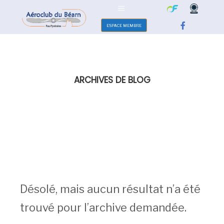
ESPACE MEMBRE
ARCHIVES DE BLOG
Désolé, mais aucun résultat n’a été
trouvé pour l’archive demandée.