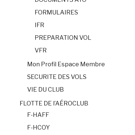
FORMULAIRES
IFR
PREPARATION VOL
VFR
Mon Profil Espace Membre
SECURITE DES VOLS
VIE DU CLUB
FLOTTE DE l’AÉROCLUB
F-HAFF
F-HCOY