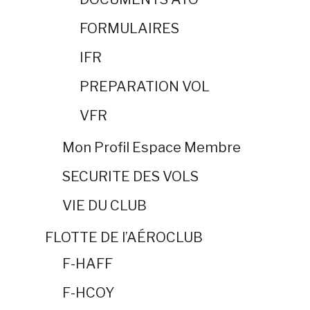
FORMULAIRES
IFR
PREPARATION VOL
VFR
Mon Profil Espace Membre
SECURITE DES VOLS
VIE DU CLUB
FLOTTE DE l’AÉROCLUB
F-HAFF
F-HCOY