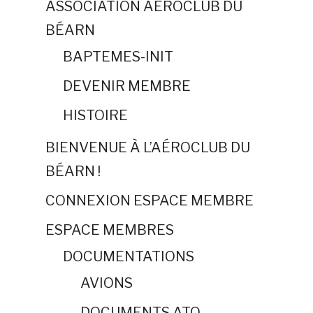
ASSOCIATION AÉROCLUB DU
BÉARN
BAPTEMES-INIT
DEVENIR MEMBRE
HISTOIRE
BIENVENUE À L’AÉROCLUB DU
BÉARN !
CONNEXION ESPACE MEMBRE
ESPACE MEMBRES
DOCUMENTATIONS
AVIONS
DOCUMENTS ATO