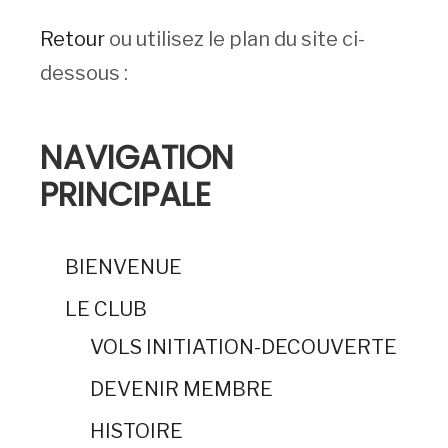
Retour
ou utilisez le plan du site ci-
dessous :
NAVIGATION
PRINCIPALE
BIENVENUE
LE CLUB
VOLS INITIATION-DECOUVERTE
DEVENIR MEMBRE
HISTOIRE