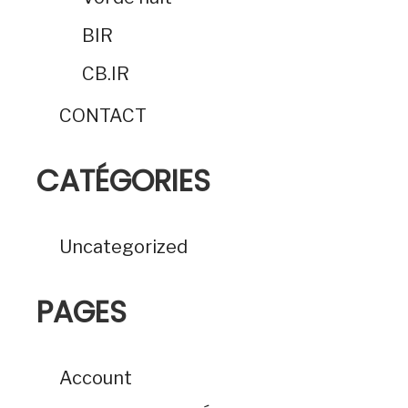
BIR
CB.IR
CONTACT
CATÉGORIES
Uncategorized
PAGES
Account