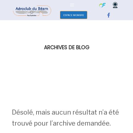
ESPACE MEMBRE
ARCHIVES DE BLOG
Désolé, mais aucun résultat n’a été
trouvé pour l’archive demandée.