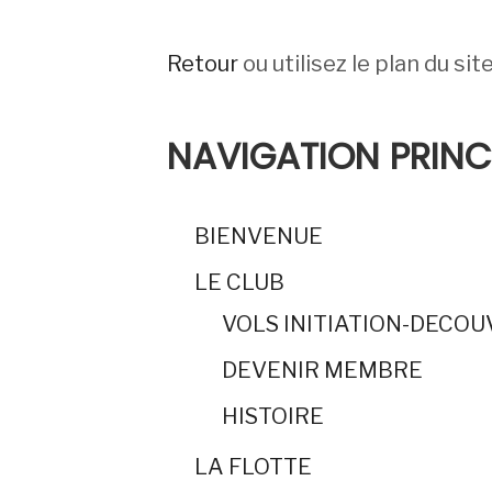
Retour
ou utilisez le plan du sit
NAVIGATION PRINC
BIENVENUE
LE CLUB
VOLS INITIATION-DECO
DEVENIR MEMBRE
HISTOIRE
LA FLOTTE