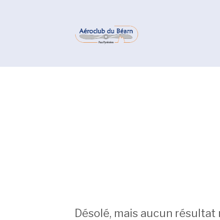
Désolé, mais aucun résultat 