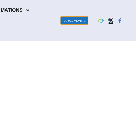
RMATIONS
ESPACE MEMBRE