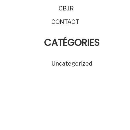
CB.IR
CONTACT
CATÉGORIES
Uncategorized