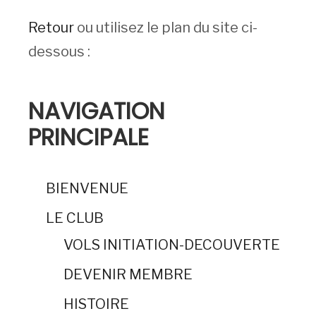
Retour
ou utilisez le plan du site ci-
dessous :
NAVIGATION
PRINCIPALE
BIENVENUE
LE CLUB
VOLS INITIATION-DECOUVERTE
DEVENIR MEMBRE
HISTOIRE