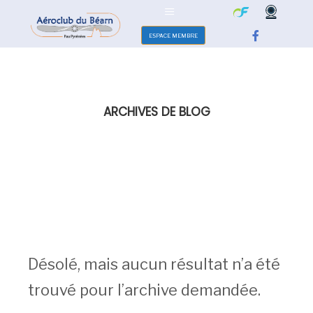
ESPACE MEMBRE
ARCHIVES DE BLOG
Désolé, mais aucun résultat n’a été
trouvé pour l’archive demandée.