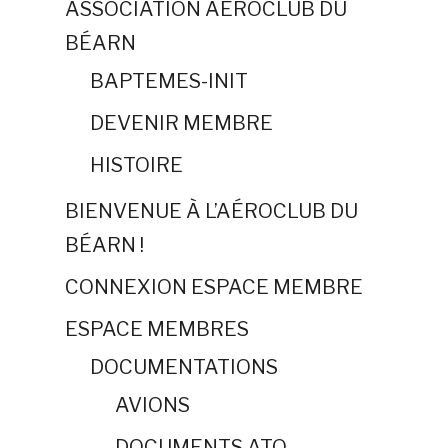
ASSOCIATION AÉROCLUB DU
BÉARN
BAPTEMES-INIT
DEVENIR MEMBRE
HISTOIRE
BIENVENUE À L’AÉROCLUB DU
BÉARN !
CONNEXION ESPACE MEMBRE
ESPACE MEMBRES
DOCUMENTATIONS
AVIONS
DOCUMENTS ATO