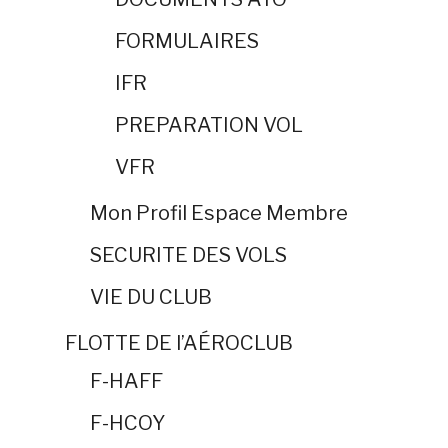
FORMULAIRES
IFR
PREPARATION VOL
VFR
Mon Profil Espace Membre
SECURITE DES VOLS
VIE DU CLUB
FLOTTE DE l’AÉROCLUB
F-HAFF
F-HCOY