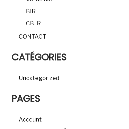
BIR
CB.IR
CONTACT
CATÉGORIES
Uncategorized
PAGES
Account