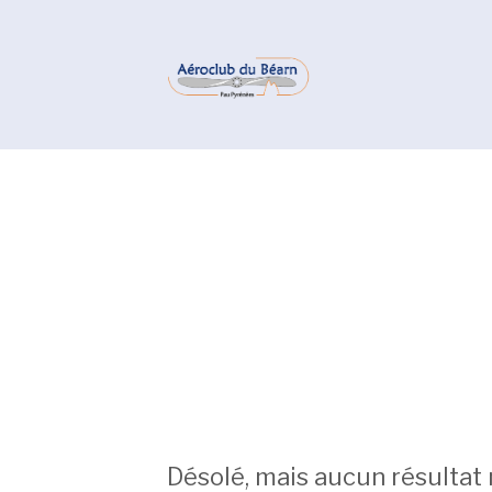
Désolé, mais aucun résultat 