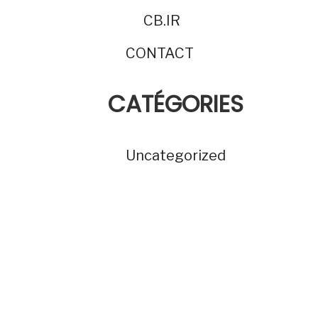
CB.IR
CONTACT
CATÉGORIES
Uncategorized