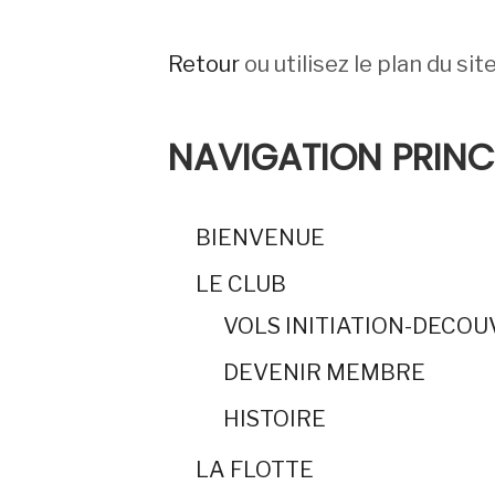
Retour
ou utilisez le plan du sit
NAVIGATION PRINC
BIENVENUE
LE CLUB
VOLS INITIATION-DECO
DEVENIR MEMBRE
HISTOIRE
LA FLOTTE