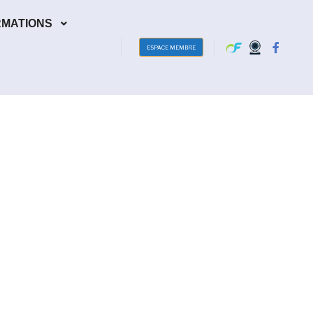
RMATIONS
ESPACE MEMBRE