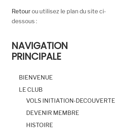
Retour
ou utilisez le plan du site ci-
dessous :
NAVIGATION
PRINCIPALE
BIENVENUE
LE CLUB
VOLS INITIATION-DECOUVERTE
DEVENIR MEMBRE
HISTOIRE