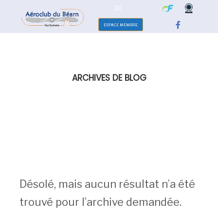
ESPACE MEMBRE
ARCHIVES DE BLOG
Désolé, mais aucun résultat n’a été
trouvé pour l’archive demandée.