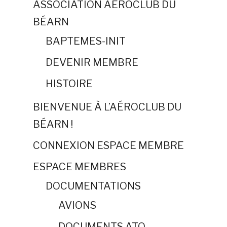
ASSOCIATION AÉROCLUB DU
BÉARN
BAPTEMES-INIT
DEVENIR MEMBRE
HISTOIRE
BIENVENUE À L’AÉROCLUB DU
BÉARN !
CONNEXION ESPACE MEMBRE
ESPACE MEMBRES
DOCUMENTATIONS
AVIONS
DOCUMENTS ATO