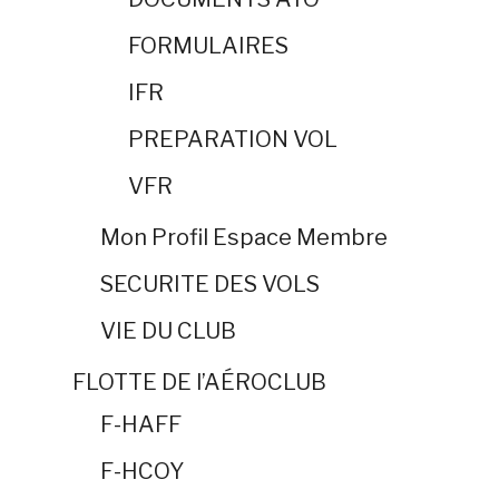
FORMULAIRES
IFR
PREPARATION VOL
VFR
Mon Profil Espace Membre
SECURITE DES VOLS
VIE DU CLUB
FLOTTE DE l’AÉROCLUB
F-HAFF
F-HCOY