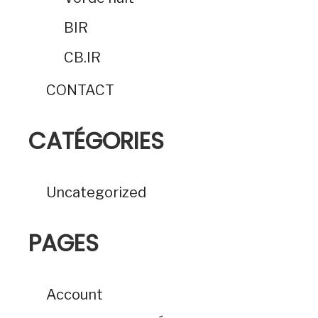
BIR
CB.IR
CONTACT
CATÉGORIES
Uncategorized
PAGES
Account