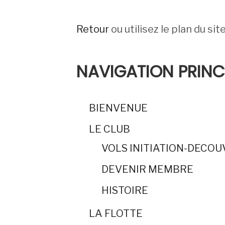
Retour
ou utilisez le plan du sit
NAVIGATION PRINC
BIENVENUE
LE CLUB
VOLS INITIATION-DECO
DEVENIR MEMBRE
HISTOIRE
LA FLOTTE