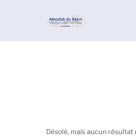
Désolé, mais aucun résultat 