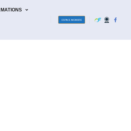
RMATIONS
ESPACE MEMBRE