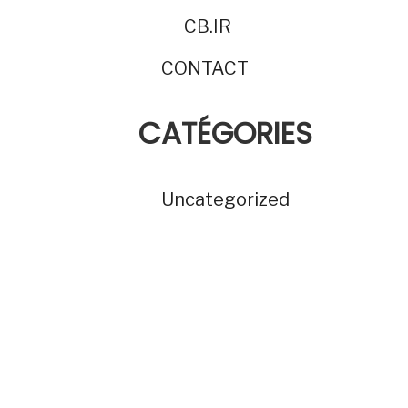
CB.IR
CONTACT
CATÉGORIES
Uncategorized