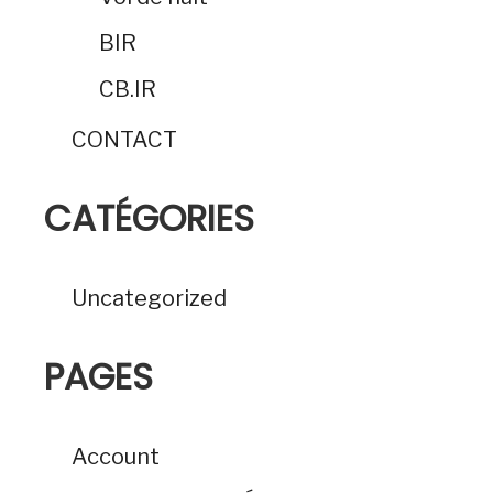
BIR
CB.IR
CONTACT
CATÉGORIES
Uncategorized
PAGES
Account