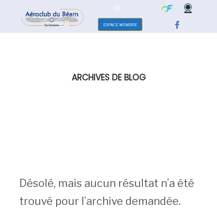
ESPACE MEMBRE
ARCHIVES DE BLOG
Désolé, mais aucun résultat n’a été
trouvé pour l’archive demandée.