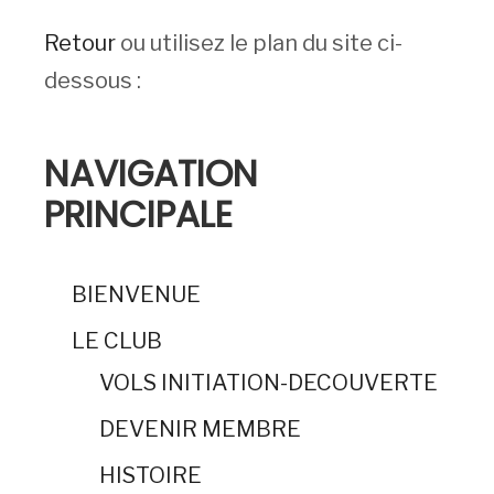
Retour
ou utilisez le plan du site ci-
dessous :
NAVIGATION
PRINCIPALE
BIENVENUE
LE CLUB
VOLS INITIATION-DECOUVERTE
DEVENIR MEMBRE
HISTOIRE