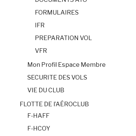
FORMULAIRES
IFR
PREPARATION VOL
VFR
Mon Profil Espace Membre
SECURITE DES VOLS
VIE DU CLUB
FLOTTE DE l’AÉROCLUB
F-HAFF
F-HCOY