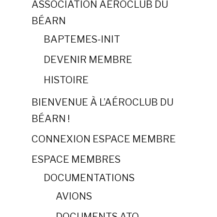
ASSOCIATION AÉROCLUB DU
BÉARN
BAPTEMES-INIT
DEVENIR MEMBRE
HISTOIRE
BIENVENUE À L’AÉROCLUB DU
BÉARN !
CONNEXION ESPACE MEMBRE
ESPACE MEMBRES
DOCUMENTATIONS
AVIONS
DOCUMENTS ATO