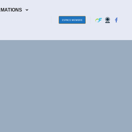
RMATIONS
ESPACE MEMBRE