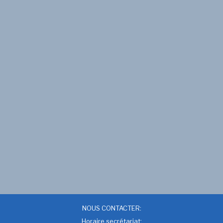
NOUS CONTACTER:
Horaire secrétariat: