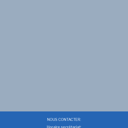
NOUS CONTACTER:
Horaire secrétariat: