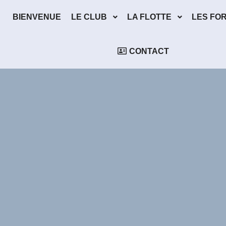
BIENVENUE
LE CLUB
LA FLOTTE
LES FO
CONTACT