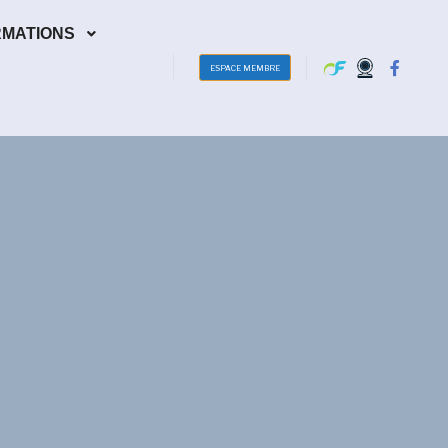
RMATIONS
ESPACE MEMBRE