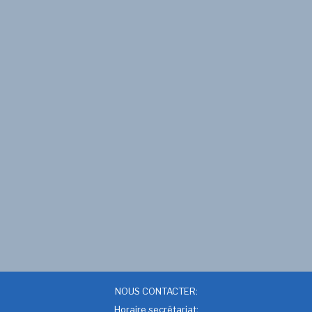
NOUS CONTACTER:
Horaire secrétariat: