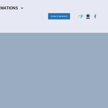
RMATIONS
ESPACE MEMBRE