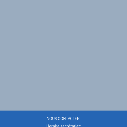
NOUS CONTACTER:
Horaire secrétariat: