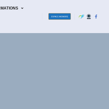
RMATIONS
ESPACE MEMBRE