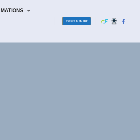
RMATIONS
ESPACE MEMBRE