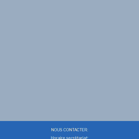
NOUS CONTACTER:
Horaire secrétariat: