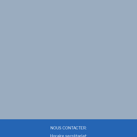
NOUS CONTACTER:
Horaire secrétariat: