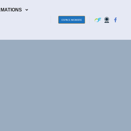
RMATIONS
ESPACE MEMBRE