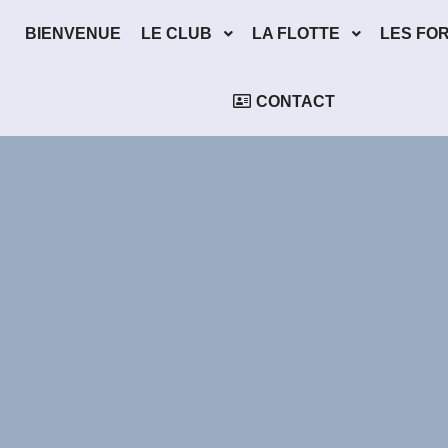
BIENVENUE
LE CLUB
LA FLOTTE
LES FO
CONTACT