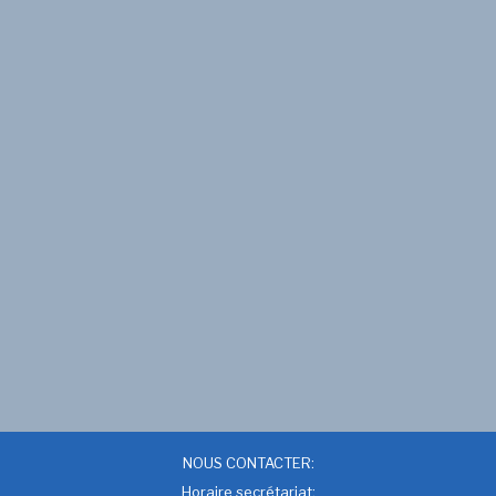
NOUS CONTACTER:
Horaire secrétariat: