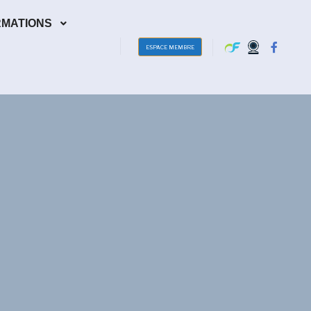
RMATIONS
ESPACE MEMBRE