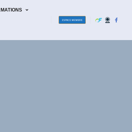
RMATIONS
ESPACE MEMBRE