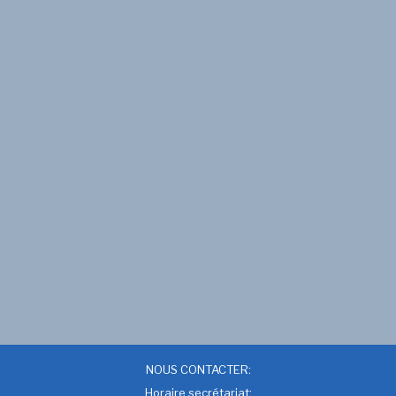
NOUS CONTACTER:
Horaire secrétariat: