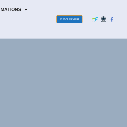
RMATIONS
ESPACE MEMBRE