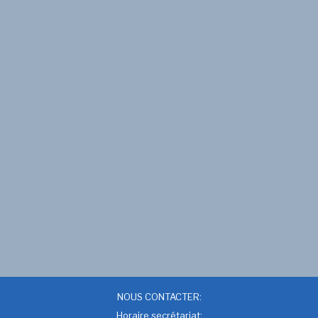
NOUS CONTACTER:
Horaire secrétariat: