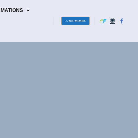
RMATIONS
ESPACE MEMBRE