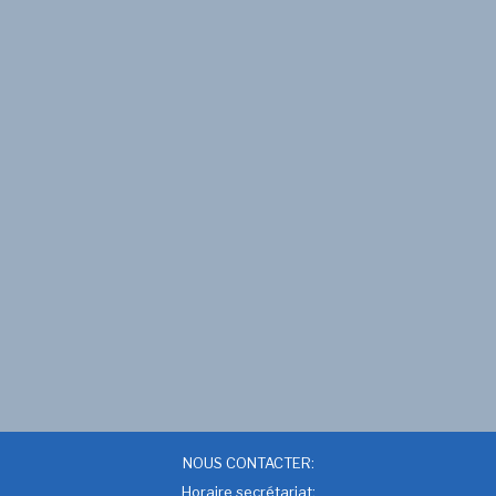
NOUS CONTACTER:
Horaire secrétariat: