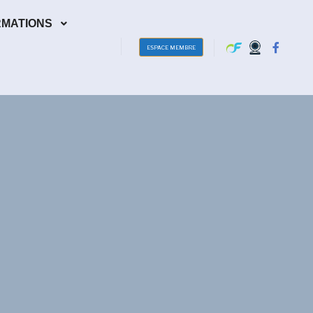
RMATIONS
ESPACE MEMBRE