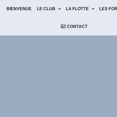
BIENVENUE
LE CLUB
LA FLOTTE
LES FO
CONTACT