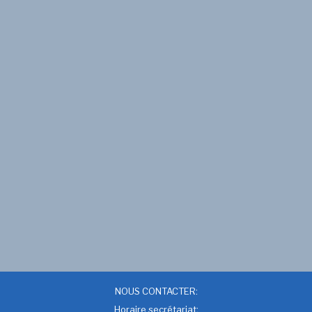
NOUS CONTACTER:
Horaire secrétariat: