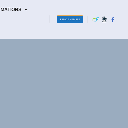
RMATIONS
ESPACE MEMBRE