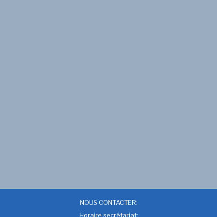
NOUS CONTACTER:
Horaire secrétariat: