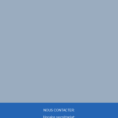
NOUS CONTACTER:
Horaire secrétariat: