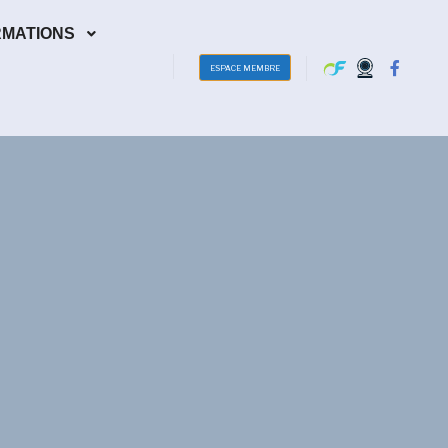
RMATIONS
ESPACE MEMBRE