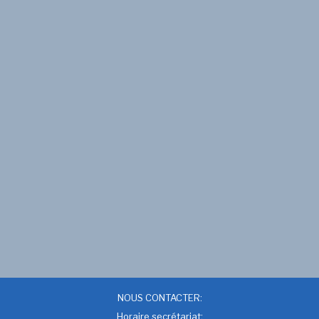
NOUS CONTACTER:
Horaire secrétariat: