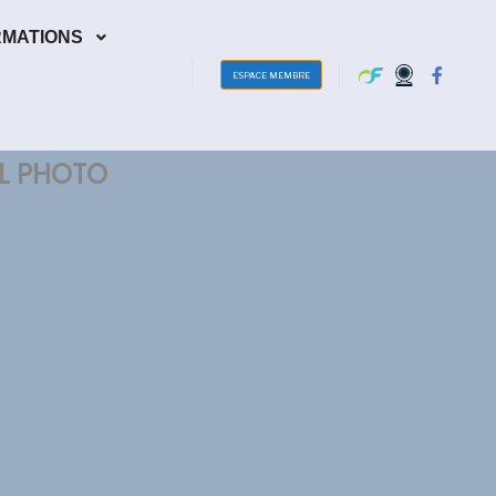
RMATIONS
ESPACE MEMBRE
L PHOTO