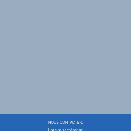
NOUS CONTACTER:
Horaire secrétariat: