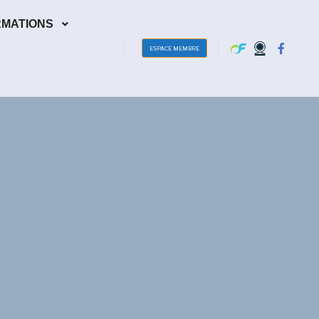
RMATIONS
ESPACE MEMBRE