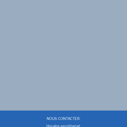
NOUS CONTACTER:
Horaire secrétariat: