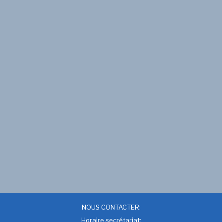
NOUS CONTACTER:
Horaire secrétariat: