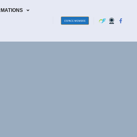
RMATIONS
ESPACE MEMBRE