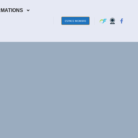
RMATIONS
ESPACE MEMBRE