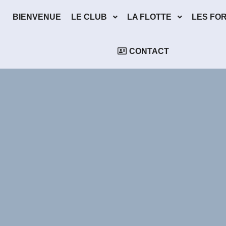
BIENVENUE
LE CLUB
LA FLOTTE
LES FO
CONTACT