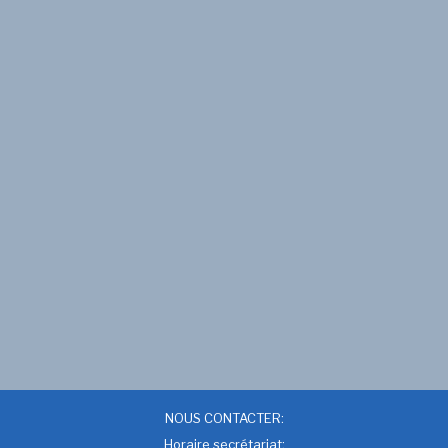
NOUS CONTACTER:
Horaire secrétariat: