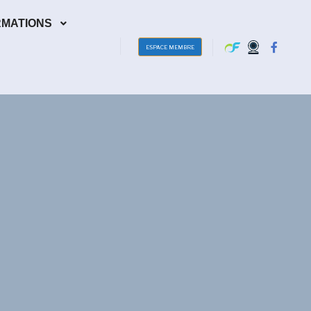
RMATIONS
ESPACE MEMBRE