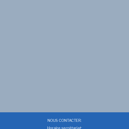
NOUS CONTACTER:
Horaire secrétariat: