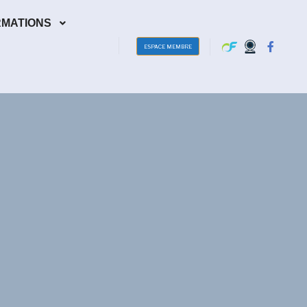
RMATIONS
ESPACE MEMBRE