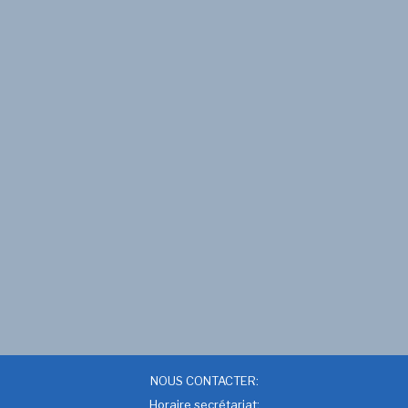
NOUS CONTACTER:
Horaire secrétariat: