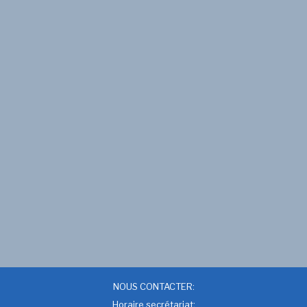
NOUS CONTACTER:
Horaire secrétariat: