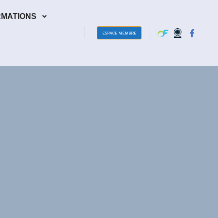
RMATIONS
ESPACE MEMBRE