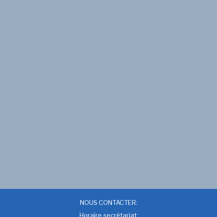
NOUS CONTACTER:
Horaire secrétariat: