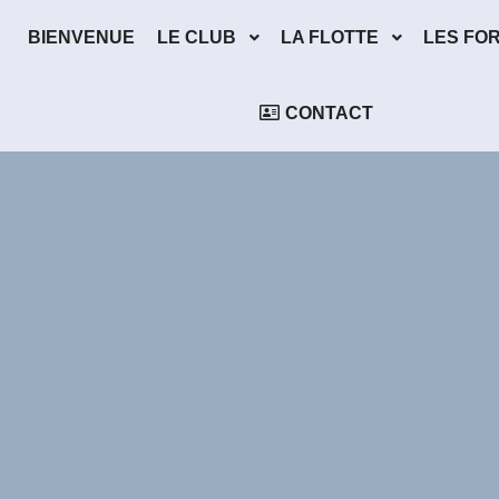
BIENVENUE
LE CLUB
LA FLOTTE
LES FO
CONTACT