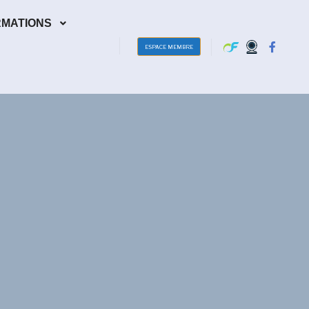
RMATIONS
ESPACE MEMBRE