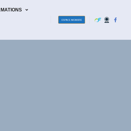
RMATIONS
ESPACE MEMBRE