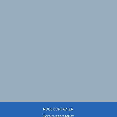
NOUS CONTACTER:
Horaire secrétariat: