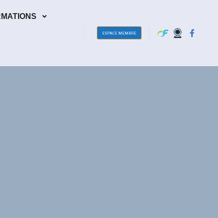
RMATIONS
ESPACE MEMBRE