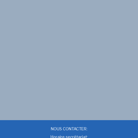
NOUS CONTACTER:
Horaire secrétariat: