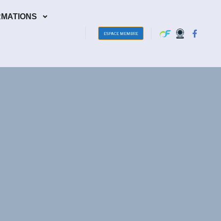
RMATIONS
ESPACE MEMBRE