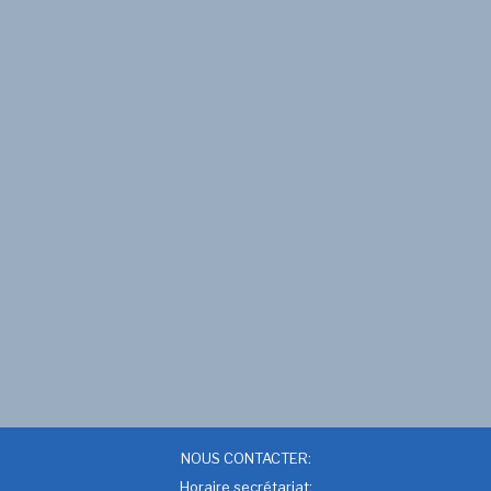
NOUS CONTACTER:
Horaire secrétariat: