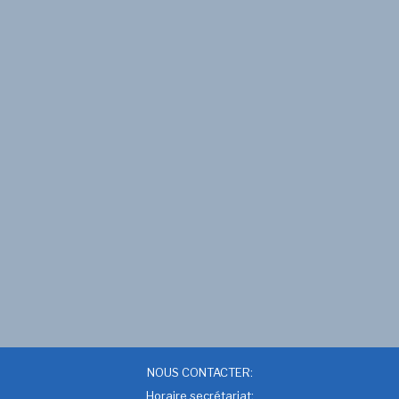
NOUS CONTACTER:
Horaire secrétariat: