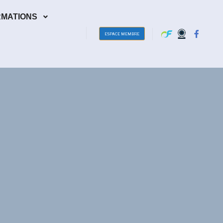
RMATIONS
ESPACE MEMBRE