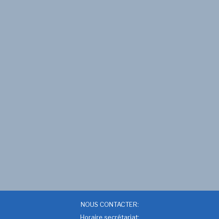
NOUS CONTACTER:
Horaire secrétariat: