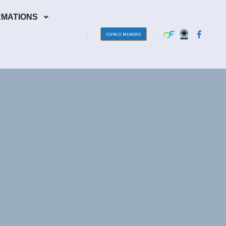
RMATIONS
ESPACE MEMBRE