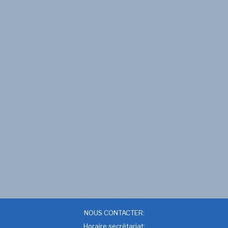
NOUS CONTACTER:
Horaire secrétariat: