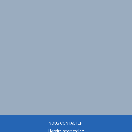
NOUS CONTACTER:
Horaire secrétariat: