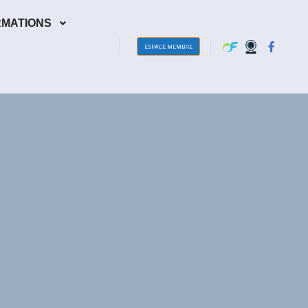
RMATIONS
ESPACE MEMBRE