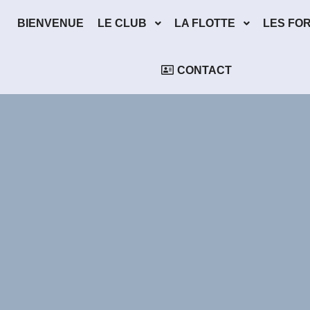
BIENVENUE
LE CLUB
LA FLOTTE
LES FO
CONTACT