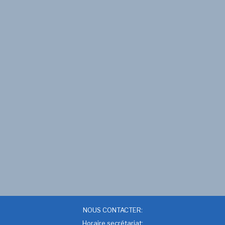
NOUS CONTACTER:
Horaire secrétariat: