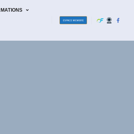
RMATIONS
ESPACE MEMBRE