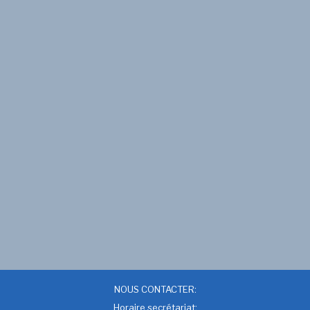
NOUS CONTACTER:
Horaire secrétariat: