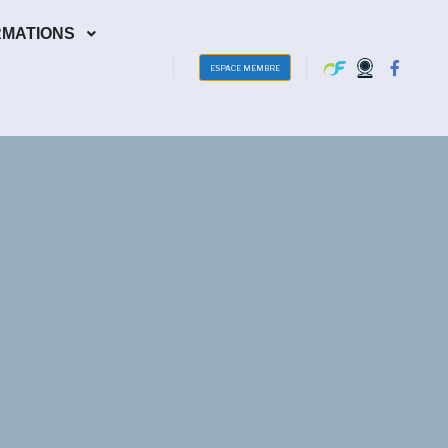
RMATIONS
ESPACE MEMBRE