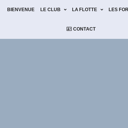
BIENVENUE
LE CLUB
LA FLOTTE
LES FO
CONTACT