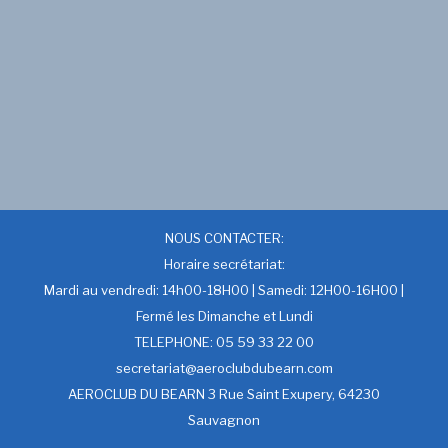
NOUS CONTACTER:
Horaire secrétariat:
Mardi au vendredi: 14h00-18H00 | Samedi: 12H00-16H00 |
Fermé les Dimanche et Lundi
TELEPHONE: 05 59 33 22 00
secretariat@aeroclubdubearn.com
AEROCLUB DU BEARN 3 Rue Saint Exupery, 64230
Sauvagnon