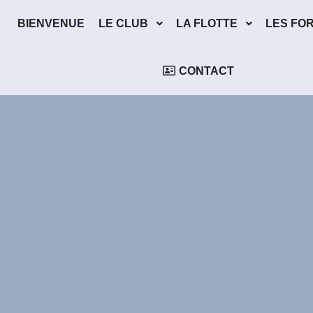
BIENVENUE
LE CLUB
LA FLOTTE
LES FO
CONTACT