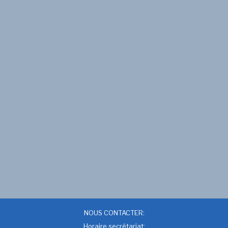
NOUS CONTACTER:
Horaire secrétariat: