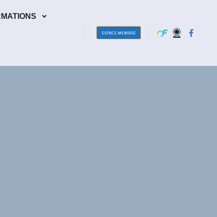
RMATIONS
ESPACE MEMBRE