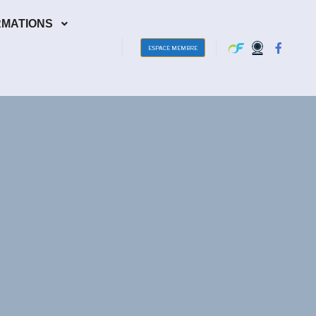
RMATIONS
ESPACE MEMBRE