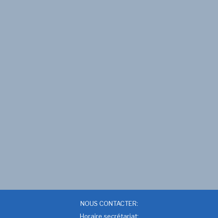
NOUS CONTACTER:
Horaire secrétariat: