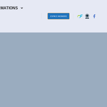
RMATIONS
ESPACE MEMBRE