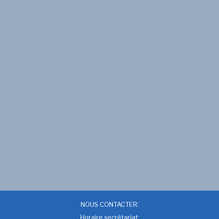
NOUS CONTACTER:
Horaire secrétariat: